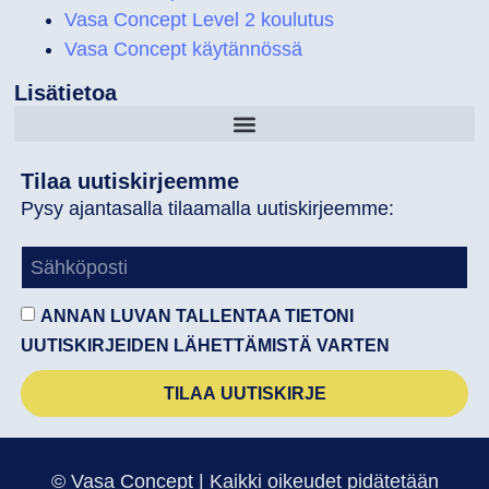
Vasa Concept Level 2 koulutus
Vasa Concept käytännössä
Lisätietoa
Tilaa uutiskirjeemme
Pysy ajantasalla tilaamalla uutiskirjeemme:
ANNAN LUVAN TALLENTAA TIETONI
UUTISKIRJEIDEN LÄHETTÄMISTÄ VARTEN
TILAA UUTISKIRJE
© Vasa Concept | Kaikki oikeudet pidätetään