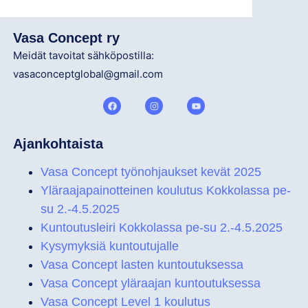
Vasa Concept ry
Meidät tavoitat sähköpostilla:
vasaconceptglobal@gmail.com
Ajankohtaista
Vasa Concept työnohjaukset kevät 2025
Yläraajapainotteinen koulutus Kokkolassa pe-
su 2.-4.5.2025
Kuntoutusleiri Kokkolassa pe-su 2.-4.5.2025
Kysymyksiä kuntoutujalle
Vasa Concept lasten kuntoutuksessa
Vasa Concept yläraajan kuntoutuksessa
Vasa Concept Level 1 koulutus